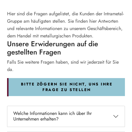
Hier sind die Fragen aufgelistet, die Kunden der Intrametal-
Gruppe am häufigsten stellen. Sie finden hier Antworten
und relevante Informationen zu unserem Geschäftsbereich,
dem Handel mit metallurgischen Produkten.
Unsere Erwiderungen auf die
gestellten Fragen
Falls Sie weitere Fragen haben, sind wir jederzeit für Sie
da.
BITTE ZÖGERN SIE NICHT, UNS IHRE
FRAGE ZU STELLEN
Welche Informationen kann ich über Ihr
Unternehmen erhalten?