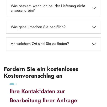
Was passiert, wenn ich bei der Lieferung nicht
anwesend bin?
Was genau machen Sie beruflich?
An welchem Ort sind Sie zu finden?
Fordern Sie ein kostenloses
Kostenvoranschlag an
Ihre Kontaktdaten zur
Bearbeitung Ihrer Anfrage