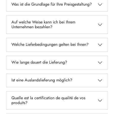
Was ist die Grundlage für Ihre Preisgestaltung?
Auf welche Weise kann ich bei Ihrem
Unternehmen bezahlen?
Welche Lieferbedingungen gelten bei Ihnen?
Wie lange dauert die Lieferung?
Ist eine Auslandslieferung möglich?
Quelle est la certification de qualité de vos
produits?