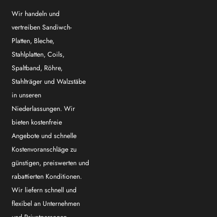
Wir handeln und
vertreiben Sandiwch-
Platten, Bleche,
Stahlplatten, Coils,
Spaltband, Röhre,
Stahlträger und Walzstäbe
in unseren
Niederlassungen. Wir
bieten kostenfreie
Angebote und schnelle
Kostenvoranschläge zu
günstigen, preiswerten und
rabattierten Konditionen.
Wir liefern schnell und
flexibel an Unternehmen