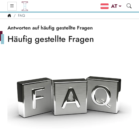
AT
FAQ
Antworten auf häufig gestellte Fragen
Häufig gestellte Fragen