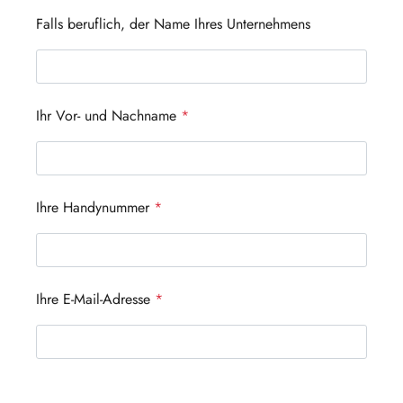
Falls beruflich, der Name Ihres Unternehmens
Ihr Vor- und Nachname
*
Ihre Handynummer
*
Ihre E-Mail-Adresse
*