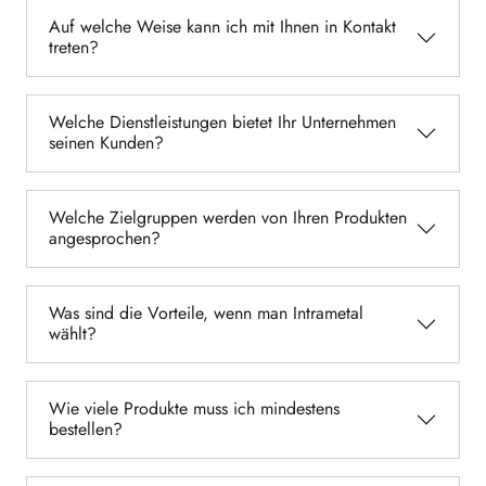
Auf welche Weise kann ich mit Ihnen in Kontakt
treten?
Welche Dienstleistungen bietet Ihr Unternehmen
seinen Kunden?
Welche Zielgruppen werden von Ihren Produkten
angesprochen?
Was sind die Vorteile, wenn man Intrametal
wählt?
Wie viele Produkte muss ich mindestens
bestellen?