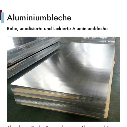
Aluminiumbleche
Rohe, anodisierte und lackierte Aluminiumbleche