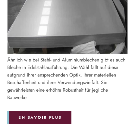
Ähnlich wie bei Stahl- und Aluminiumblechen gibt es auch
Bleche in Edelstahlausführung. Die Wahl fällt auf diese
aufgrund ihrer ansprechenden Optik, ihrer materiellen
Beschaffenheit und ihrer Verwendungsvielfalt. Sie
gewährleisten eine erhöhte Robustheit für jegliche
Bauwerke.
EN SAVOIR PLUS