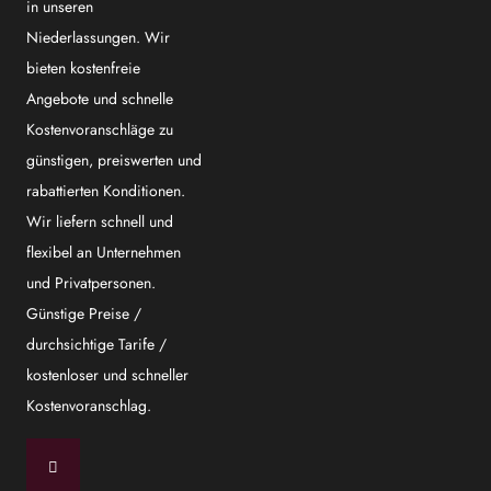
in unseren
Niederlassungen. Wir
bieten kostenfreie
Angebote und schnelle
Kostenvoranschläge zu
günstigen, preiswerten und
rabattierten Konditionen.
Wir liefern schnell und
flexibel an Unternehmen
und Privatpersonen.
Günstige Preise /
durchsichtige Tarife /
kostenloser und schneller
Kostenvoranschlag.