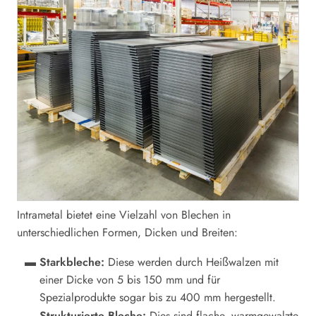
Intrametal bietet eine Vielzahl von Blechen in
unterschiedlichen Formen, Dicken und Breiten:
Starkbleche:
Diese werden durch Heißwalzen mit
einer Dicke von 5 bis 150 mm und für
Spezialprodukte sogar bis zu 400 mm hergestellt.
Strukturierte Bleche:
Dies sind flache, warmgewalzte