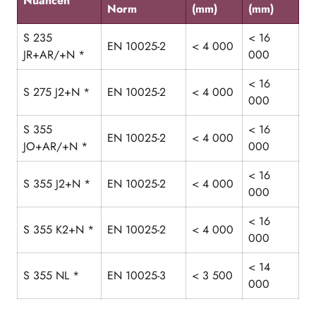
Nuancen
Norm
(mm)
(mm)
S 235
< 16
EN 10025-2
< 4 000
JR+AR/+N *
000
< 16
S 275 J2+N *
EN 10025-2
< 4 000
000
S 355
< 16
EN 10025-2
< 4 000
JO+AR/+N *
000
< 16
S 355 J2+N *
EN 10025-2
< 4 000
000
< 16
S 355 K2+N *
EN 10025-2
< 4 000
000
< 14
S 355 NL *
EN 10025-3
< 3 500
000