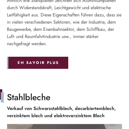
Ähnlich wie Stahlplatten zeichnen sich Aluminiumplatten
durch Widerstandskraft, Leichtgewicht und elektrische
Leitfähigkeit aus. Diese Eigenschaften führen dazu, dass sie
in vielen verschiedenen Sektoren, wie der Industrie, dem
Baugewerbe, dem Eisenbahnsektor, dem Schiffbau, der
Luft- und Raumfahrtindustrie usw., immer stärker
nachgefragt werden.
EN SAVOIR PLUS
Stahlbleche
Verkauf von Schwarzstahlblech, decarbiertemblech,
verzinktem blech und elektroverzinktem Blech