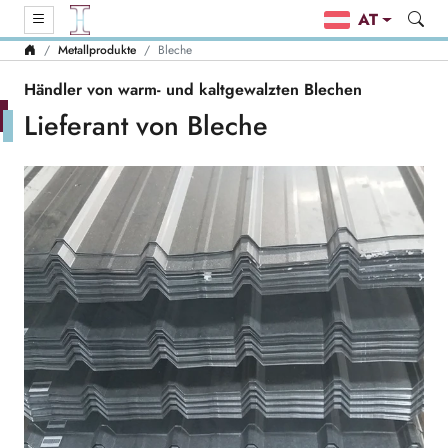
AT
Metallprodukte
Bleche
Händler von warm- und kaltgewalzten Blechen
Lieferant von Bleche