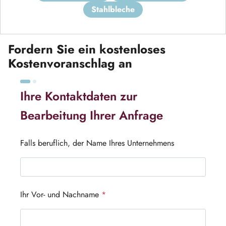
stahlbleche
Fordern Sie ein kostenloses
Kostenvoranschlag an
Ihre Kontaktdaten zur
Bearbeitung Ihrer Anfrage
Falls beruflich, der Name Ihres Unternehmens
Ihr Vor- und Nachname
*