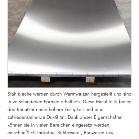
Stahlbleche werden durch Warmwalzen hergestellt und sind
in verschiedenen Formen erhältlich. Diese Metallteile bieten
den Benutzern eine höhere Festigkeit und eine
zufriedenstellende Duktilität. Dank dieser Eigenschaften
können sie in vielen Bereichen eingesetzt werden,
einschließlich Industrie, Schlosserei, Bauwesen usw..