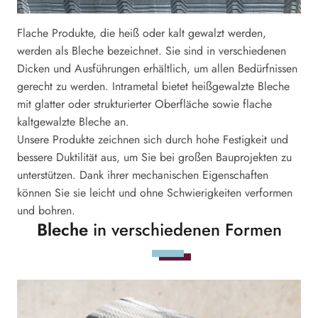
Flache Produkte, die heiß oder kalt gewalzt werden,
werden als Bleche bezeichnet. Sie sind in verschiedenen
Dicken und Ausführungen erhältlich, um allen Bedürfnissen
gerecht zu werden. Intrametal bietet heißgewalzte Bleche
mit glatter oder strukturierter Oberfläche sowie flache
kaltgewalzte Bleche an.
Unsere Produkte zeichnen sich durch hohe Festigkeit und
bessere Duktilität aus, um Sie bei großen Bauprojekten zu
unterstützen. Dank ihrer mechanischen Eigenschaften
können Sie sie leicht und ohne Schwierigkeiten verformen
und bohren.
Bleche
in verschiedenen Formen