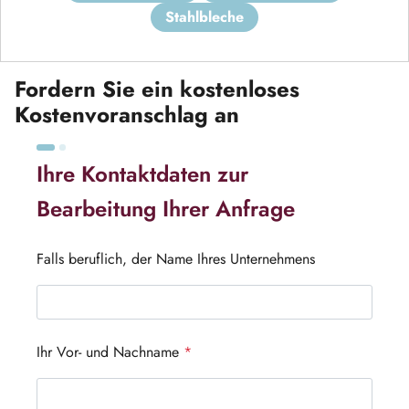
stahlbleche
Fordern Sie ein kostenloses
Kostenvoranschlag an
Ihre Kontaktdaten zur
Bearbeitung Ihrer Anfrage
Falls beruflich, der Name Ihres Unternehmens
Ihr Vor- und Nachname
*