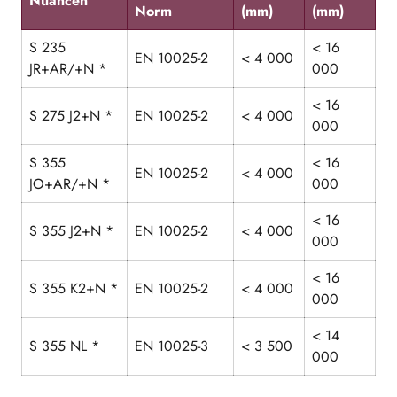
Nuancen
Norm
(mm)
(mm)
S 235
< 16
EN 10025-2
< 4 000
JR+AR/+N *
000
< 16
S 275 J2+N *
EN 10025-2
< 4 000
000
S 355
< 16
EN 10025-2
< 4 000
JO+AR/+N *
000
< 16
S 355 J2+N *
EN 10025-2
< 4 000
000
< 16
S 355 K2+N *
EN 10025-2
< 4 000
000
< 14
S 355 NL *
EN 10025-3
< 3 500
000