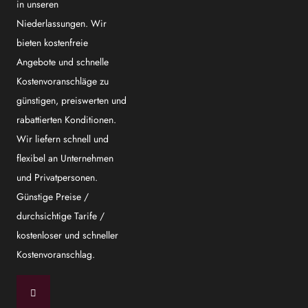
in unseren
Niederlassungen. Wir
bieten kostenfreie
Angebote und schnelle
Kostenvoranschläge zu
günstigen, preiswerten und
rabattierten Konditionen.
Wir liefern schnell und
flexibel an Unternehmen
und Privatpersonen.
Günstige Preise /
durchsichtige Tarife /
kostenloser und schneller
Kostenvoranschlag.