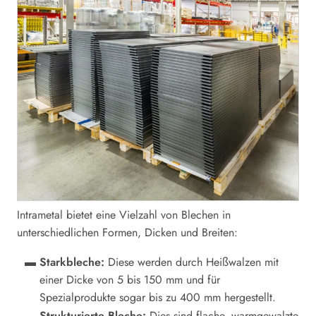
Intrametal bietet eine Vielzahl von Blechen in
unterschiedlichen Formen, Dicken und Breiten:
Starkbleche:
Diese werden durch Heißwalzen mit
einer Dicke von 5 bis 150 mm und für
Spezialprodukte sogar bis zu 400 mm hergestellt.
Strukturierte Bleche:
Dies sind flache, warmgewalzte