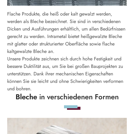
Flache Produkte, die heiß oder kalt gewalzt werden,
werden als Bleche bezeichnet. Sie sind in verschiedenen
Dicken und Ausführungen erhältlich, um allen Bedürfnissen
gerecht zu werden. Intrametal bietet heißgewalzte Bleche
mit glatter oder strukturierter Oberfläche sowie flache
kaltgewalzte Bleche an.
Unsere Produkte zeichnen sich durch hohe Festigkeit und
bessere Duktilität aus, um Sie bei großen Bauprojekten zu
unterstützen. Dank ihrer mechanischen Eigenschaften
können Sie sie leicht und ohne Schwierigkeiten verformen
und bohren.
Bleche
in verschiedenen Formen