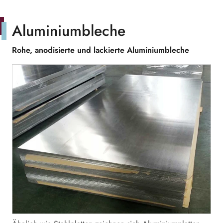
Aluminiumbleche
Rohe, anodisierte und lackierte Aluminiumbleche