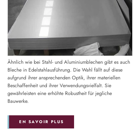
Ähnlich wie bei Stahl- und Aluminiumblechen gibt es auch
Bleche in Edelstahlausführung. Die Wahl fällt auf diese
aufgrund ihrer ansprechenden Optik, ihrer materiellen
Beschaffenheit und ihrer Verwendungsvielfalt. Sie
gewährleisten eine erhöhte Robustheit für jegliche
Bauwerke.
EN SAVOIR PLUS