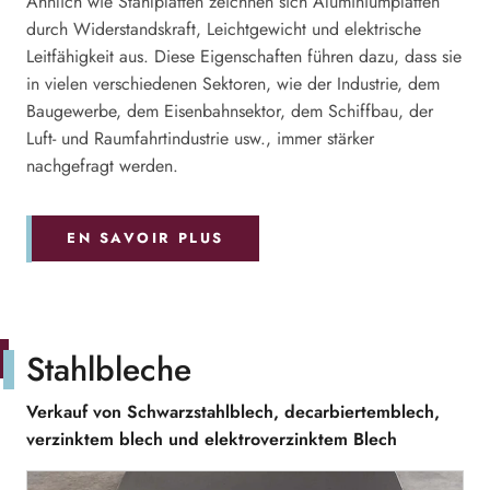
Ähnlich wie Stahlplatten zeichnen sich Aluminiumplatten
durch Widerstandskraft, Leichtgewicht und elektrische
Leitfähigkeit aus. Diese Eigenschaften führen dazu, dass sie
in vielen verschiedenen Sektoren, wie der Industrie, dem
Baugewerbe, dem Eisenbahnsektor, dem Schiffbau, der
Luft- und Raumfahrtindustrie usw., immer stärker
nachgefragt werden.
EN SAVOIR PLUS
Stahlbleche
Verkauf von Schwarzstahlblech, decarbiertemblech,
verzinktem blech und elektroverzinktem Blech