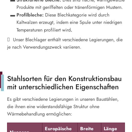
Produkte mit geriffelten oder tränenförmigen Mustern.
Profilbleche:
Diese Blechkategorie wird durch
Kaltwalzen erzeugt, indem eine Spule unter niedrigen
.
Temperaturen profiliert wird
Unser Blechlager enthält verschiedene Legierungen, die
je nach Verwendungszweck variieren.
Stahlsorten für den Konstruktionsbau
mit unterschiedlichen Eigenschaften
Es gibt verschiedene Legierungen in unseren Baustählen,
die ihnen eine widerstandsfähige Struktur ohne
Wärmebehandlung ermöglichen:
Europäische
Breite
Länge