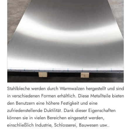
Stahlbleche werden durch Warmwalzen hergestellt und sind
in verschiedenen Formen erhältlich. Diese Metallteile bieten
den Benutzern eine höhere Festigkeit und eine
zufriedenstellende Duktilität. Dank dieser Eigenschaften
können sie in vielen Bereichen eingesetzt werden,
einschließlich Industrie, Schlosserei, Bauwesen usw..