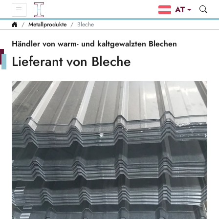
AT
Metallprodukte
Bleche
Händler von warm- und kaltgewalzten Blechen
Lieferant von Bleche